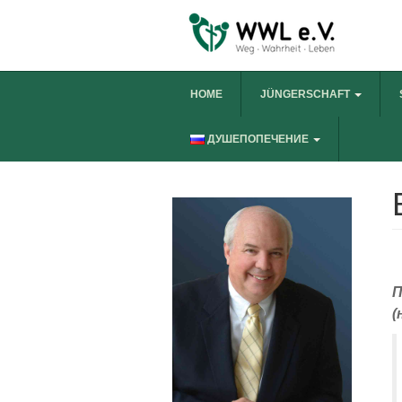
HOME
JÜNGERSCHAFT
ДУШЕПОПЕЧЕНИЕ
П
(