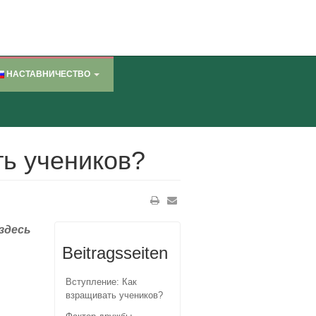
НАСТАВНИЧЕСТВО
ть учеников?
здесь
Beitragsseiten
Вступление: Как
взращивать учеников?