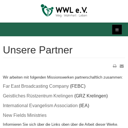
Unsere Partner
Wir arbeiten mit folgenden Missionswerken partnerschaftlich zusammen:
Far East Broadcasting Company
(FEBC)
Geistliches Rüstzentrum Krelingen
(GRZ Krelingen)
International Evangelism Association
(IEA)
New Fields Ministries
Informieren Sie sich über die Links oben über die Arbeit dieser Werke.