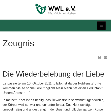
Zeugnis
Die Wiederbelebung der Liebe
Es passierte am 10. Oktober 2011. „Hallo, ist da der Notdienst? Bitte
kommen Sie so schnell wie möglich! Mein Mann hat einen Herzinfarkt!
Unsere Adresse ...“
In meinem Kopf ist es neblig, das Bewusstsein schwindet irgendwohin,
der Körper wird schwer und unkontrollierbar. Das Herz schlägt
unregelmäßig und angestrengt in der Brust und füllt den ganzen Körper