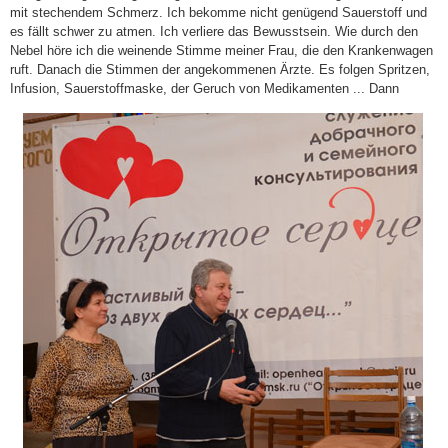
mit stechendem Schmerz. Ich bekomme nicht genügend Sauerstoff und
es fällt schwer zu atmen. Ich verliere das Bewusstsein. Wie durch den
Nebel höre ich die weinende Stimme meiner Frau, die den Krankenwagen
ruft. Danach die Stimmen der angekommenen Ärzte. Es folgen Spritzen,
Infusion, Sauerstoffmaske, der Geruch von
Medikamenten ... Dann