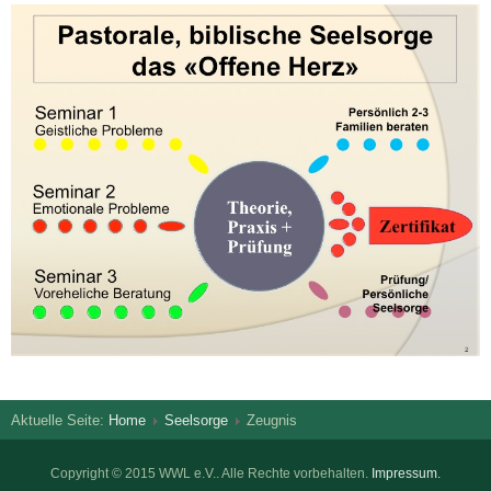
Aktuelle Seite:
Home
Seelsorge
Zeugnis
Copyright © 2015 WWL e.V.. Alle Rechte vorbehalten.
Impressum.