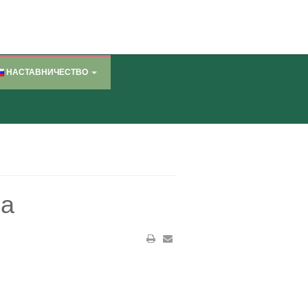
НАСТАВНИЧЕСТВО
ка